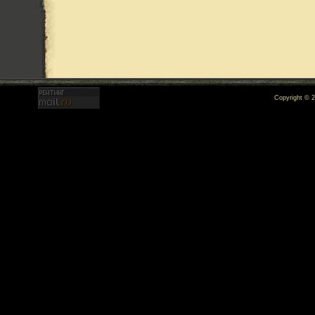
Copyright © 