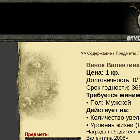
>>
Содержание
/
Предметы
/
Венок Валентина
Цена: 1 кр.
Долговечность: 0/
Срок годности: 36
Требуется миним
• Пол: Мужской
Действует на:
• Количество увел
• Уровень жизни (
Награда победителя 
Предметы
Валентина 2008»