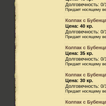
Долговечность: 0/
Придает носящему ве
Колпак с Бубенц
Цена: 40 кр.
Долговечность: 0/
Придает носящему ве
Колпак с Бубенц
Цена: 35 кр.
Долговечность: 0/
Придает носящему ве
Колпак с Бубенц
Цена: 30 кр.
Долговечность: 0/
Придает носящему ве
Колпак с Бубенц