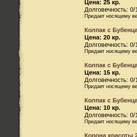
Цена: 25 кр.
Долговечность: 0/
Придает носящему ве
Колпак с Бубенц
Цена: 20 кр.
Долговечность: 0/
Придает носящему ве
Колпак с Бубенц
Цена: 15 кр.
Долговечность: 0/
Придает носящему ве
Колпак с Бубенц
Цена: 10 кр.
Долговечность: 0/
Придает носящему ве
Корона красоты 