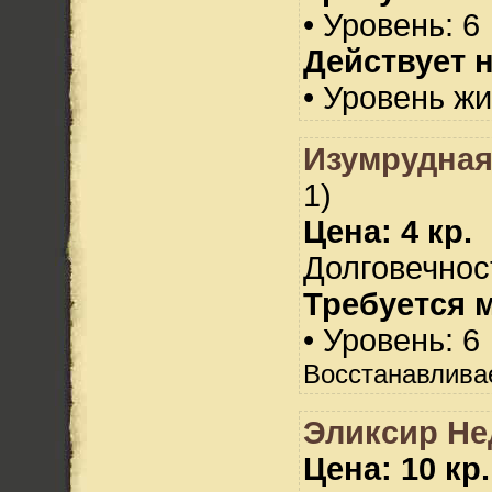
• Уровень: 6
Действует н
• Уровень жи
Изумрудна
1)
Цена: 4 кр.
Долговечност
Требуется 
• Уровень: 6
Восстанавлива
Эликсир Не
Цена: 10 кр.