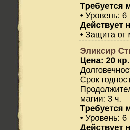
Требуется 
• Уровень: 6
Действует н
• Защита от 
Эликсир Ст
Цена: 20 кр.
Долговечност
Срок годност
Продолжител
магии: 3 ч.
Требуется 
• Уровень: 6
Действует н