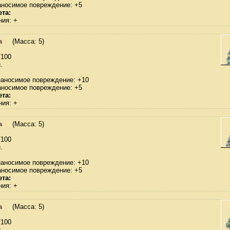
аносимое повреждение: +5
та:
ния: +
а
(Масса: 5)
/100
.
наносимое повреждение: +10
аносимое повреждение: +5
та:
ния: +
а
(Масса: 5)
/100
.
наносимое повреждение: +10
аносимое повреждение: +5
та:
ния: +
а
(Масса: 5)
/100
.