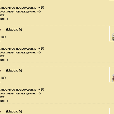
наносимое повреждение: +10
аносимое повреждение: +5
та:
ния: +
а
(Масса: 5)
/100
.
наносимое повреждение: +10
аносимое повреждение: +5
та:
ния: +
а
(Масса: 5)
/100
.
наносимое повреждение: +10
аносимое повреждение: +5
та:
ния: +
а
(Масса: 5)