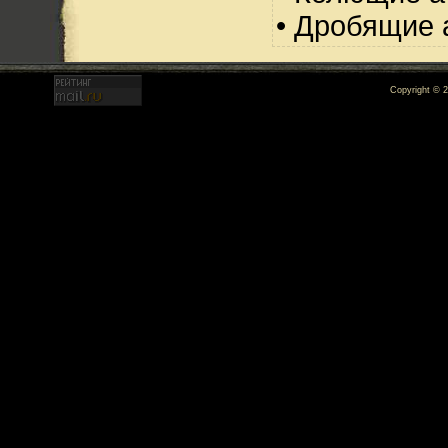
• Дробящие 
Copyright © 