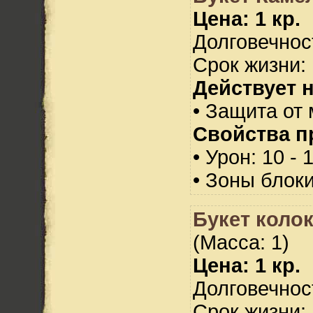
Цена: 1 кр.
Долговечност
Срок жизни: 
Действует н
• Защита от 
Свойства п
• Урон: 10 - 
• Зоны блок
Букет коло
(Масса: 1)
Цена: 1 кр.
Долговечност
Срок жизни: 