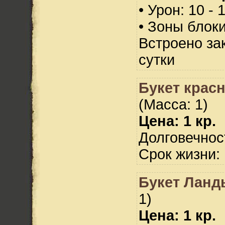
• Урон: 10 - 
• Зоны блок
Встроено за
сутки
Букет красн
(Масса: 1)
Цена: 1 кр.
Долговечност
Срок жизни: 
Букет Ланд
1)
Цена: 1 кр.