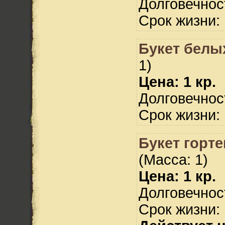
Долговечност
Срок жизни: 
Букет белых
1)
Цена: 1 кр.
Долговечност
Срок жизни: 
Букет горте
(Масса: 1)
Цена: 1 кр.
Долговечност
Срок жизни: 