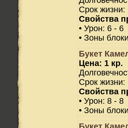
Срок жизни: 
Свойства п
• Урон: 6 - 6
• Зоны блок
Букет Каме
Цена: 1 кр.
Долговечност
Срок жизни: 
Свойства п
• Урон: 8 - 8
• Зоны блок
Букет Каме