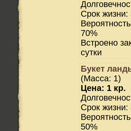
Долговечност
Срок жизни: 
Вероятность
70%
Встроено за
сутки
Букет ланд
(Масса: 1)
Цена: 1 кр.
Долговечност
Срок жизни: 
Вероятность
50%