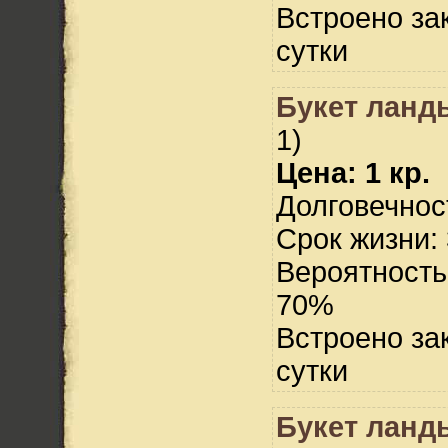
Встроено за
сутки
Букет ланд
1)
Цена: 1 кр.
Долговечност
Срок жизни: 
Вероятность
70%
Встроено за
сутки
Букет ланд