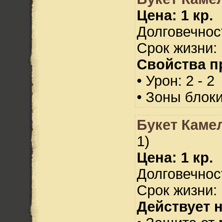
Цена: 1 кр.
Долговечност
Срок жизни: 
Свойства п
• Урон: 2 - 2
• Зоны блок
Букет Каме
1)
Цена: 1 кр.
Долговечност
Срок жизни: 
Действует н