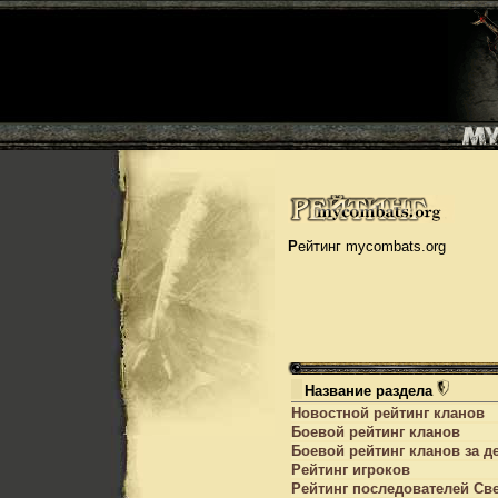
Рейтинг mycombats.org
Название раздела
Новостной рейтинг кланов
Боевой рейтинг кланов
Боевой рейтинг кланов за д
Рейтинг игроков
Рейтинг последователей Cв