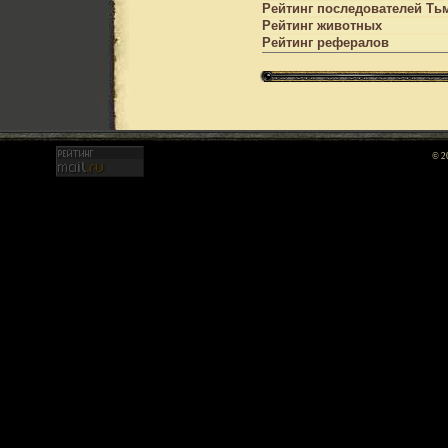
Рейтинг последователей Т
Рейтинг животных
Рейтинг рефералов
© 2