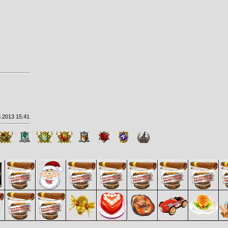
.2013 15:41