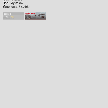
Пол: Мужской
Увлечения / хобби: