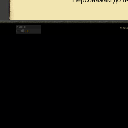
Персонажам до 8-
© 2011