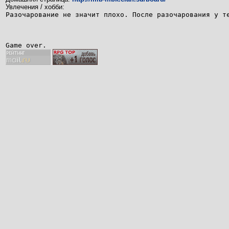
Увлечения / хобби:
Разочарование не значит плохо. После разочарования у т
Game over.