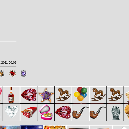
.2011 00:03