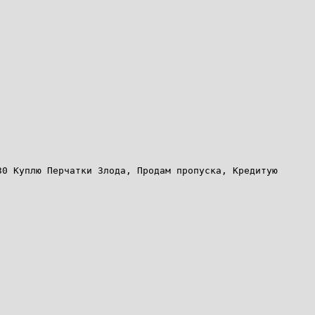
30 Куплю Перчатки Злода, Продам пропуска, Кредитую