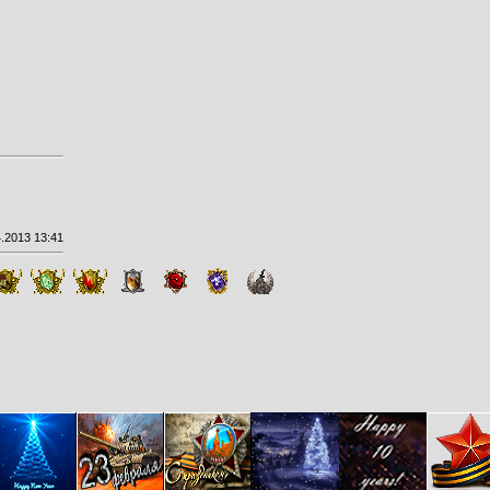
.2013 13:41