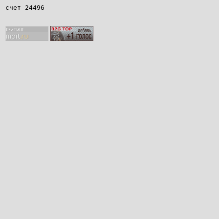
счет 24496