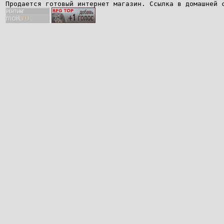
Продается готовый интернет магазин. Ссылка в домашней 