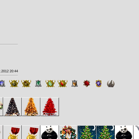
.2012 20:44