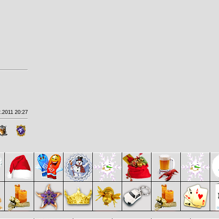
.2011 20:27