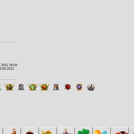
.2011 18:59
3.05.2012