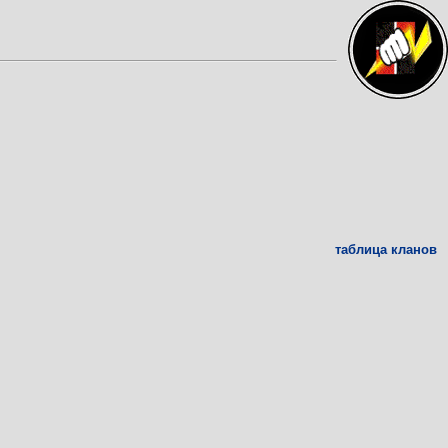
таблица кланов