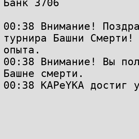
Банк 3706
00:38 Внимание! Поздр
турнира Башни Cмерти!
опыта.
00:38 Внимание! Вы по
Башне смерти.
00:38 KAPeYKA достиг 