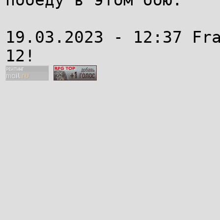
19.03.2023 - 12:37 Fr
12!