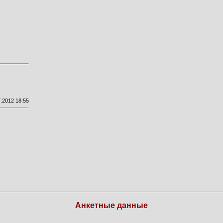
.2012 18:55
Анкетные данные