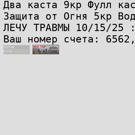
Два каста 9кр Фулл ка
Защита от Огня 5кр Во
ЛЕЧУ ТРАВМЫ 10/15/25 
Ваш номер счета: 6562