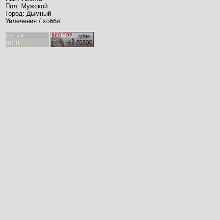
Пол: Мужской
Город: Дымный
Увлечения / хобби: