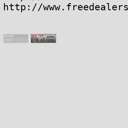
http://www.freedealer