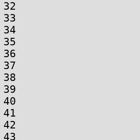
32
33
34
35
36
37
38
39
40
41
42
43