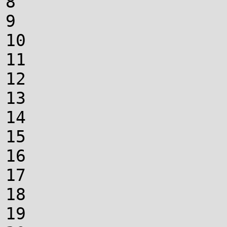
8
9
10
11
12
13
14
15
16
17
18
19