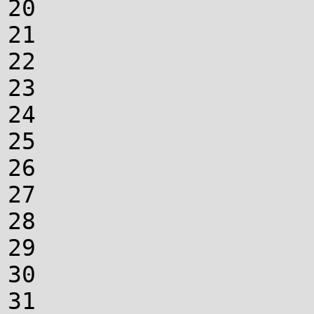
20
21
22
23
24
25
26
27
28
29
30
31