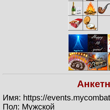
Анкет
Имя: https://events.mycomba
Пол: Мужской