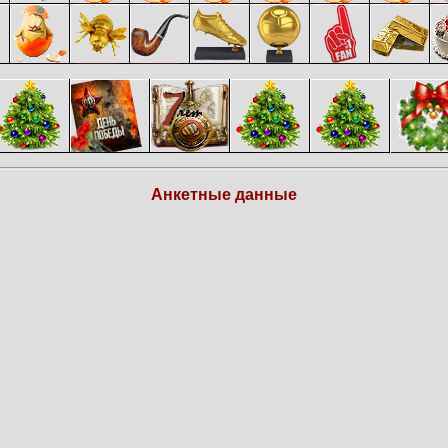
Анкетные данные