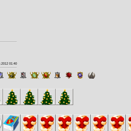
.2012 01:40