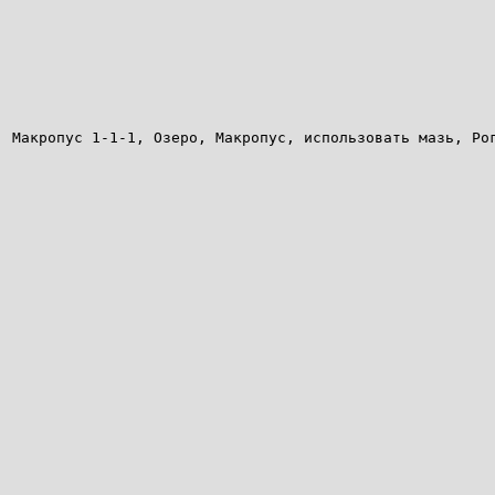
Макропус 1-1-1, Озеро, Макропус, использовать мазь, Ро