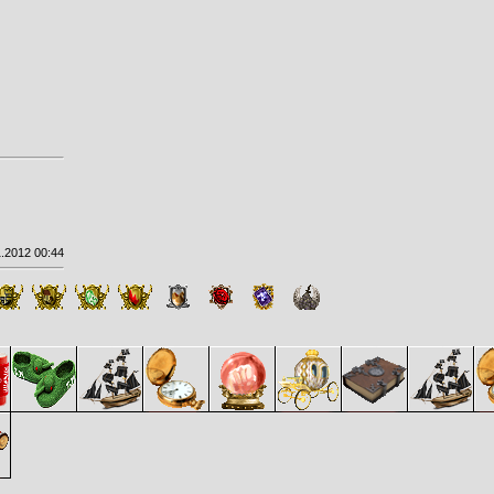
.2012 00:44