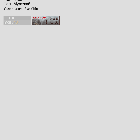
Пол: Мужской
Увлечения / хобби: