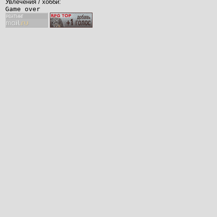
Увлечения / хобби:
Game over