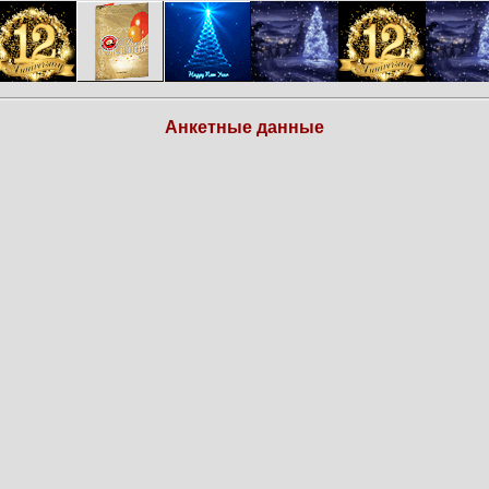
Анкетные данные