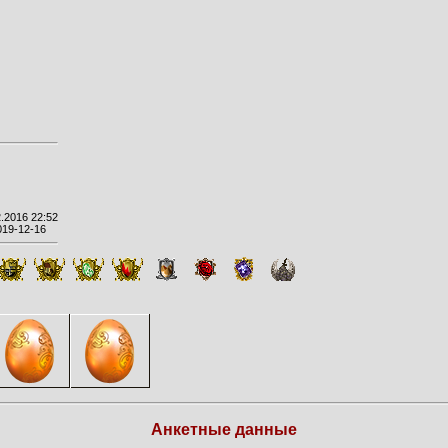
.2016 22:52
019-12-16
Анкетные данные