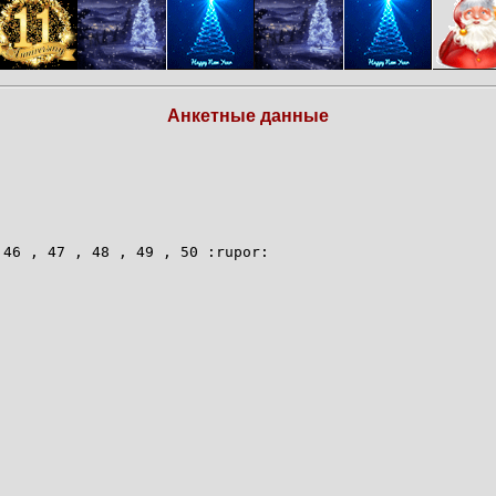
Анкетные данные
 46 , 47 , 48 , 49 , 50 :rupor: