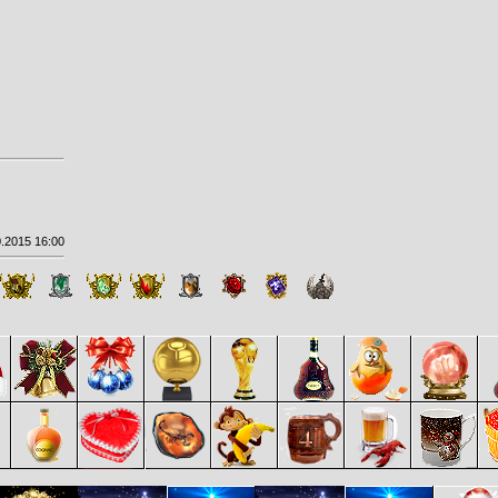
.2015 16:00