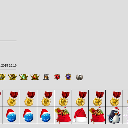
.2015 16:16