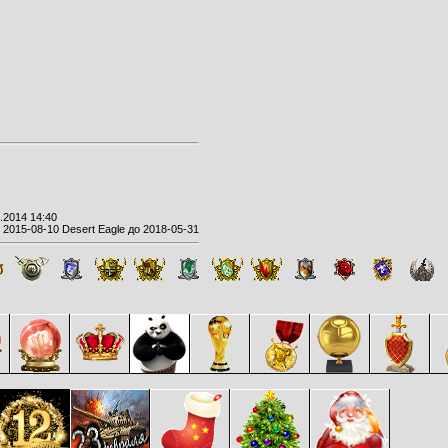
.2014 14:40
2015-08-10 Desert Eagle до 2018-05-31