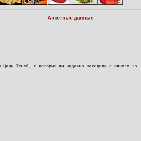
Анкетные данные
:
ж Царь Теней, с которым вы недавно заходили с одного ip.