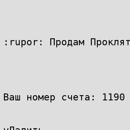
:rupor: Продам Прокля
Ваш номер счета: 1190