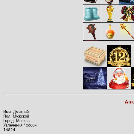
Анк
Имя: Дмитрий
Пол: Мужской
Город: Москва
Увлечения / хобби:
14824