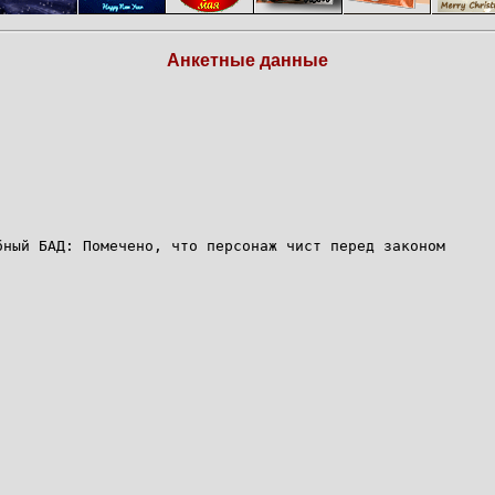
Анкетные данные
бный БАД: Помечено, что персонаж чист перед законом