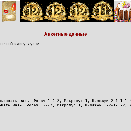
Анкетные данные
 ночной в лесу глухом.
льзовать мазь, Рогач 1-2-2, Макропус 1, Шизожук 2-1-1-1-
овать мазь, Рогач 1-2-2, Макропус 1, Шизажук 1-2-1-1-2, 