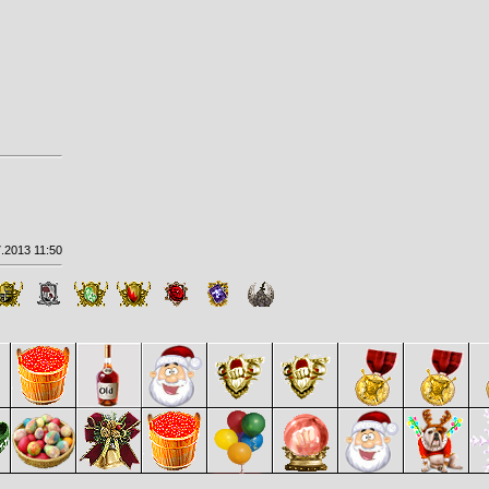
.2013 11:50