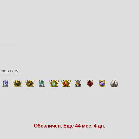
.2013 17:25
Обезличен. Еще 44 мес. 4 дн.