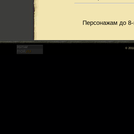
Персонажам до 8-
© 2011