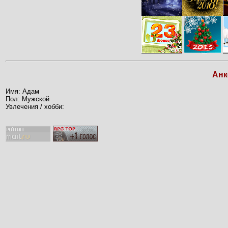
Анк
Имя: Адам
Пол: Мужской
Увлечения / хобби: