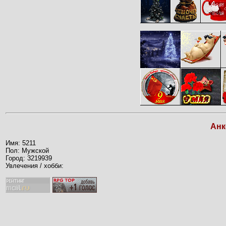
Анк
Имя: 5211
Пол: Мужской
Город: 3219939
Увлечения / хобби: