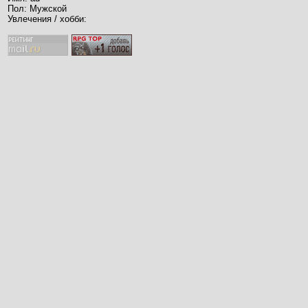
Пол: Мужской
Увлечения / хобби: