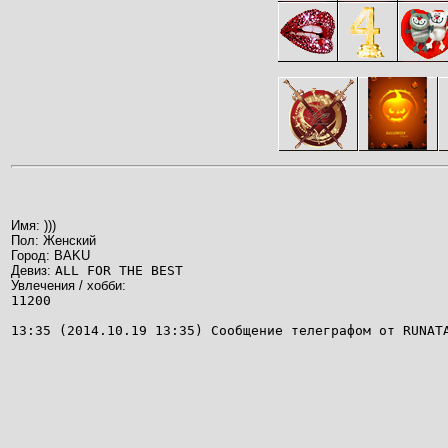
Имя: )))
Пол: Женский
Город: BAKU
Девиз:
ALL FOR THE BEST
Увлечения / хобби:
11200
13:35 (2014.10.19 13:35) Сообщение телеграфом от RUNAT