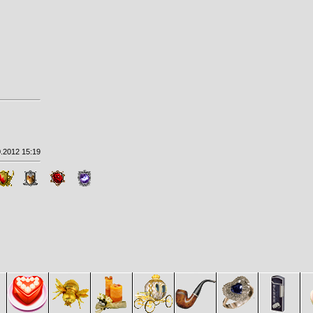
.2012 15:19