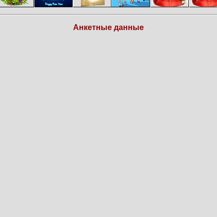
Анкетные данные